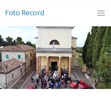
Foto Record