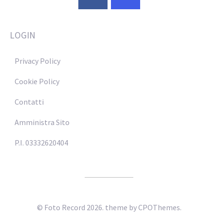
LOGIN
Privacy Policy
Cookie Policy
Contatti
Amministra Sito
P.I. 03332620404
© Foto Record 2026.
theme by CPOThemes.