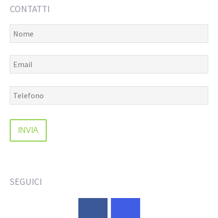
CONTATTI
SEGUICI