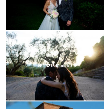
FR1 3218-Modifica