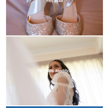
FR1 2349
FR1 2496-Modifica