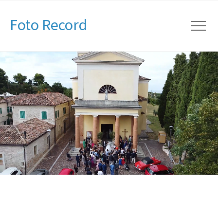
Foto Record