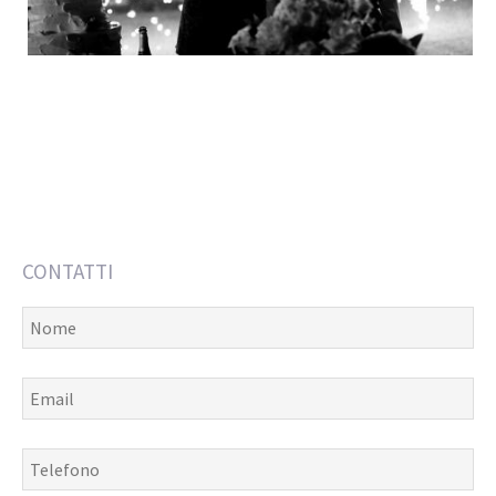
CONTATTI