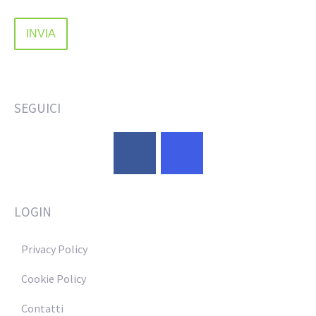
SEGUICI
LOGIN
Privacy Policy
Cookie Policy
Contatti