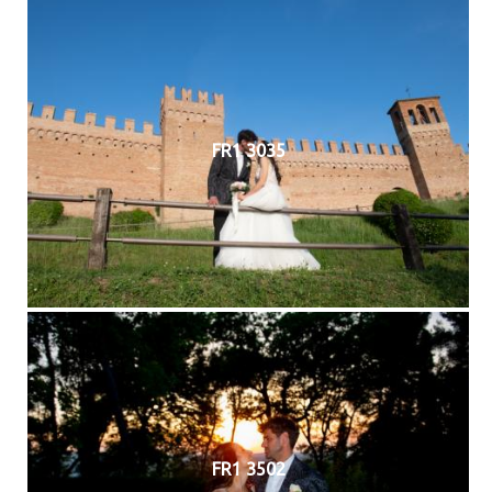
FR1 3035
FR1 3502