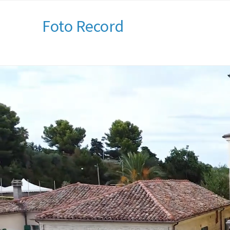
Foto Record