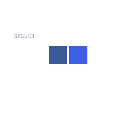
SEGUICI