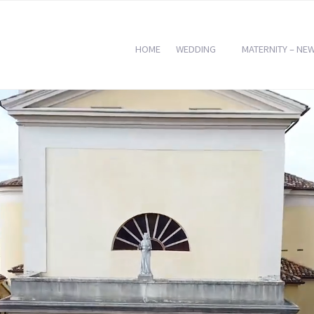
HOME
WEDDING
MATERNITY – NE