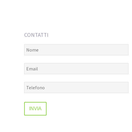
CONTATTI