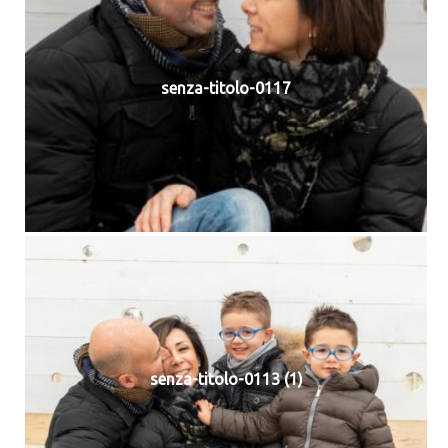
senza-titolo-0117
senza-titolo-0113 (1)