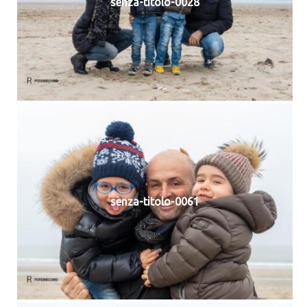
senza-titolo-0028
senza-titolo-0061