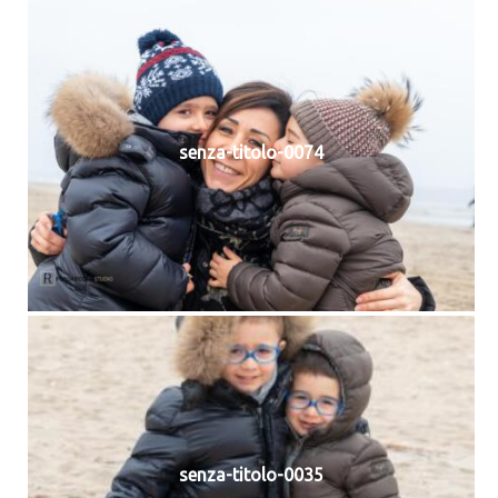
senza-titolo-0074
senza-titolo-0035