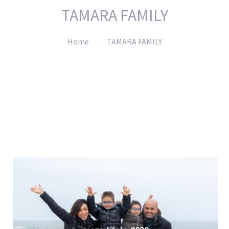
TAMARA FAMILY
Home
TAMARA FAMILY