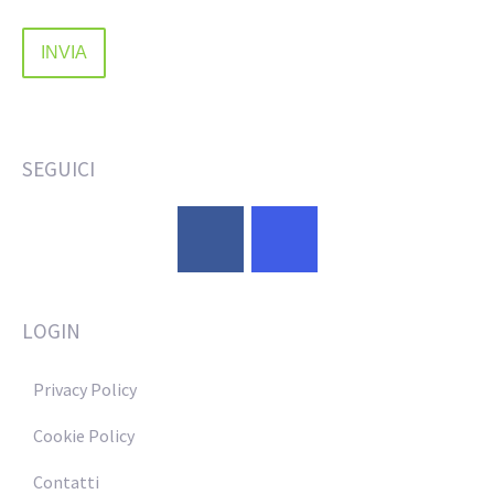
SEGUICI
LOGIN
Privacy Policy
Cookie Policy
Contatti