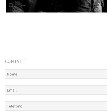
CONTATTI