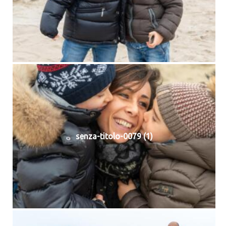
senza-titolo-0079 (1)