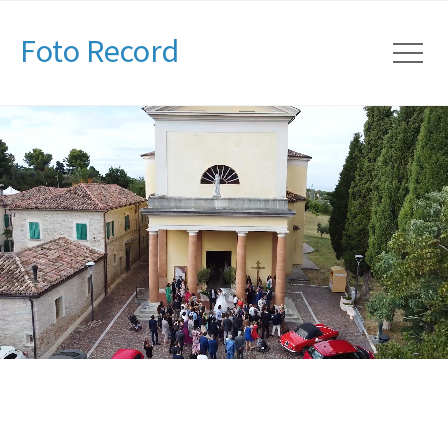
Foto Record