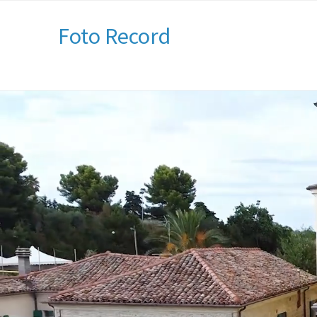
Foto Record