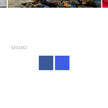
SEGUICI