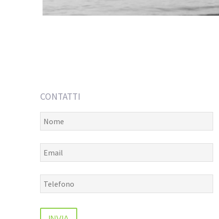
CONTATTI