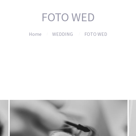
FOTO WED
Home
WEDDING
FOTO WED